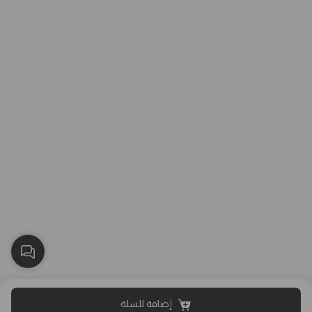
إضافة للسلة