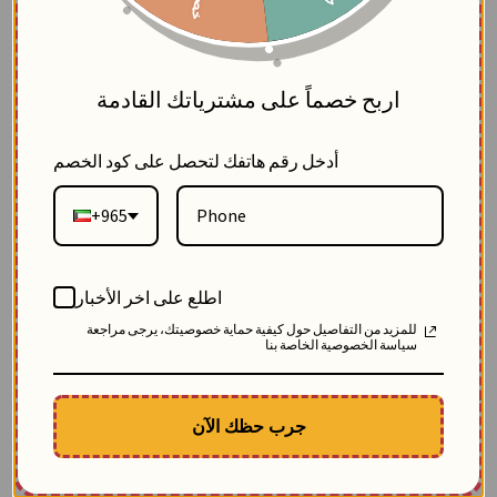
5
اربح خصماً على مشترياتك القادمة
أدخل رقم هاتفك لتحصل على كود الخصم
+965
اطلع على اخر الأخبار
للمزيد من التفاصيل حول كيفية حماية خصوصيتك، يرجى مراجعة
سياسة الخصوصية الخاصة بنا
مواصفات
جرب حظك الآن
عام