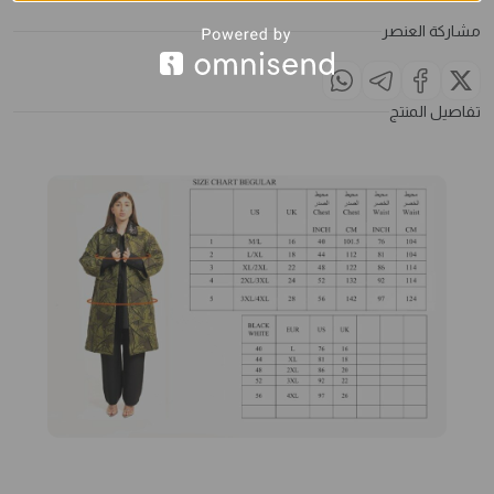
مشاركة العنصر
تفاصيل المنتج