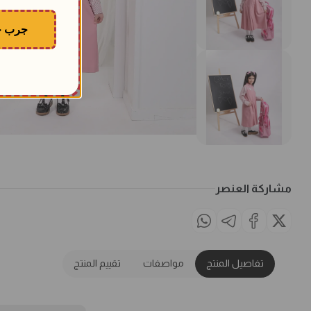
جرب ح
مشاركة العنصر
تفاصيل المنتج
مواصفات
تقييم المنتج