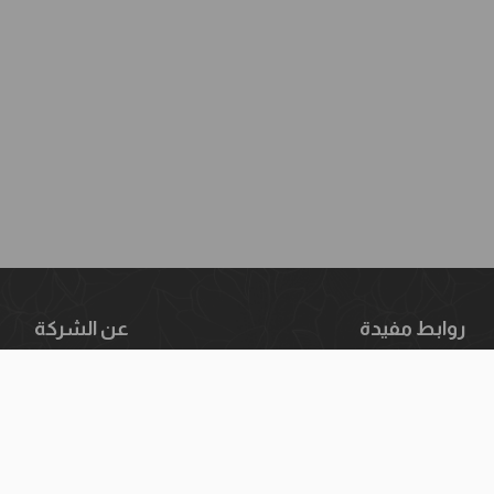
روابط مفيدة
عن الشركة
ياسة الشحن والتوصيل
من نحن
دليل المقاسات
الفروع
اسة الاسترجاع والتبديل
اتصل بنا
سياسة إرجاع الطلبات
الأسئلة الشائعة