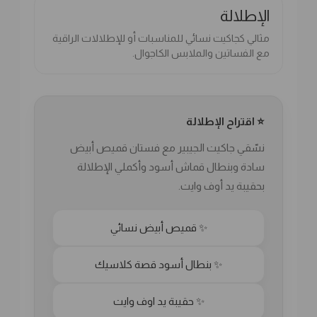
الإطلالة
مثالي كجاكيت نسائي للمناسبات أو للإطلالات الراقية
مع الفساتين والملابس الكاجوال.
⭐ اقتراح الإطلالة
نسّقي جاكيت الجيبير مع فستان قميص أبيض
سادة وبنطال قماش أسود وأكملي الإطلالة
بحقيبة يد أوف وايت.
✨ قميص أبيض نسائي
✨ بنطال أسود قصة كلاسيك
✨ حقيبة يد اوف وايت