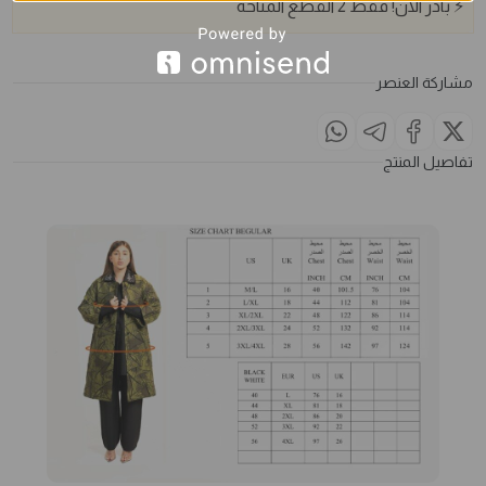
⚡
بادر الآن!
فقط
2
القطع المتاحة
مشاركة العنصر
تفاصيل المنتج