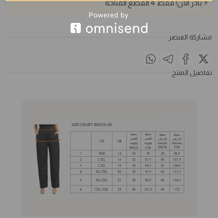
⚡
بادر الآن!
فقط
4
القطع المتاحة
مشاركة العنصر
تفاصيل المنتج