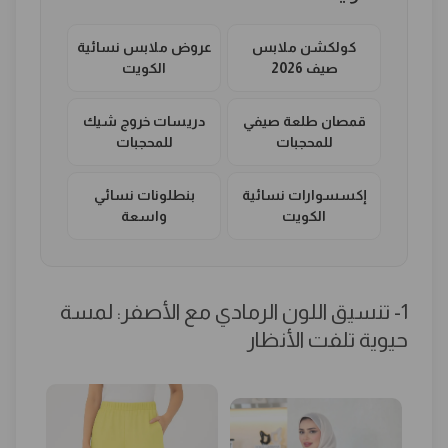
كولكشن ملابس
عروض ملابس نسائية
صيف 2026
الكويت
قمصان طلعة صيفي
دريسات خروج شيك
للمحجبات
للمحجبات
إكسسوارات نسائية
بنطلونات نسائي
الكويت
واسعة
1- تنسيق اللون الرمادي مع الأصفر: لمسة
حيوية تلفت الأنظار