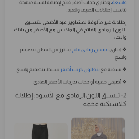
واسعة
، واختاري حجاب أصفر فاتح لإضافة لمسة مبهجة
تناسب إطلالات الصيف والعيد.
إطلالة غير مألوفة لمشاوير عيد الأضحى بتنسيق
اللون الرمادي الفاتح في الملابس مع الأصفر من بلاك
وايت:
❖ اختاري
قميص رمادي فاتح
مطرز من القطن بتصميم
واسع
❖ نسقيه مع
بنطلون كريب أصفر
بسيط بتصميم واسع
❖ أضيفي حقيبة أو حجاب بدرجات الأصفر الهادئ
2- تنسيق اللون الرمادي مع الأسود: إطلالة
كلاسيكية فخمة