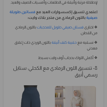
لإطلالة مرتبة وأنيقة في الطلعات وأمسيات الصيف والعيد.
اعتمدي تنسيق إكسسوارات العيد مع
فساتين طويلة
صيفية
باللون الرمادي من متجر بلاك وايت:
❖ اختاري
فستان صيفي طويل للمحجبات
باللون الرمادي
من القطن
❖ نسقيه مع
حقيبة كتف أنيقة
باللون الوردي ذات إغلاق
معدني
❖ أكملي اللوك بحجاب أوف وايت بسيط
8- تنسيق اللون الرمادي مع الكحلي: ستايل
رسمي أنيق