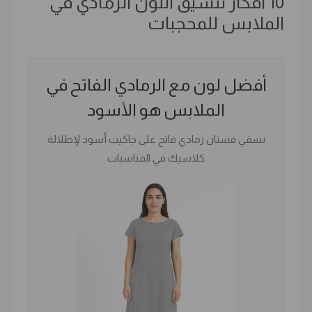
10 أفكار تنسيق اللون الرمادي في
الملابس للمحجبات
أفضل لون مع الرمادي الفاتح في
الملابس هو الأسود
نسقي فستان رمادي فاتح على جاكيت أسود لإطلالة
كلاسيك في المناسبات