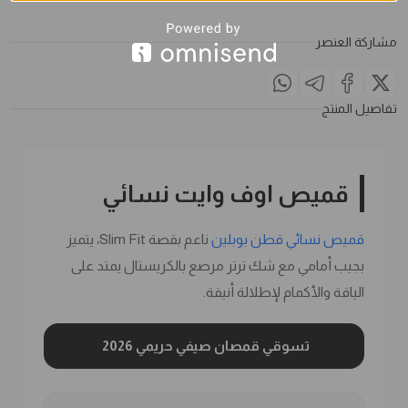
مشاركة العنصر
تفاصيل المنتج
قميص اوف وايت نسائي
قميص نسائي قطن بوبلين
ناعم بقصة Slim Fit، يتميز
بجيب أمامي مع شك ترتر مرصع بالكريستال يمتد على
الياقة والأكمام لإطلالة أنيقة.
تسوقي قمصان صيفي حريمي 2026