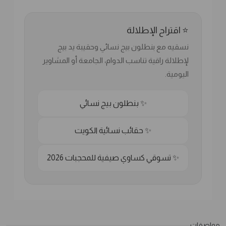
⭐ اقتراح الإطلالة
نسقيه مع بنطلون بيج نسائي وحقيبة يد بيج
لإطلالة راقية تناسب الدوام، الجامعة أو المشاوير
اليومية.
✨ بنطلون بيج نسائي
✨ حقائب نسائية الكويت
✨ تسوقي كساوي صيفية للمحجبات 2026
مواصفات