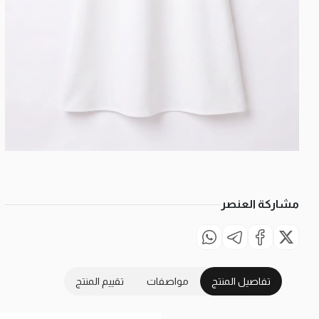
مشاركة العنصر
تفاصيل المنتج
مواصفات
تقييم المنتج