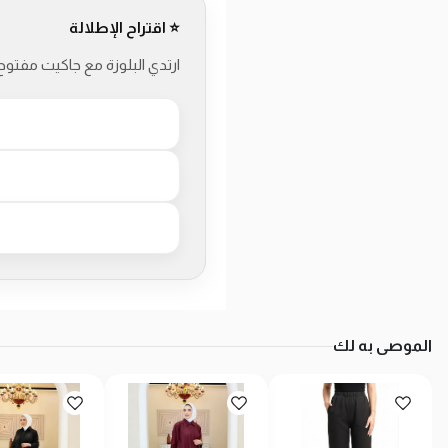
⭐ اقتراح الإطلالة
ارتدي البلوزة مع جاكيت مفتو
الموصى به لك