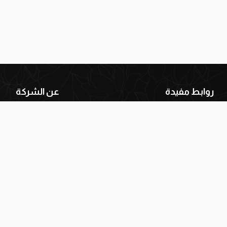
روابط مفيدة
عن الشركة
ياسة الشحن والتوصيل
من نحن
دليل المقاسات
الفروع
اسة الاسترجاع والتبديل
اتصل بنا
سياسة إرجاع الطلبات
الأسئلة الشائعة