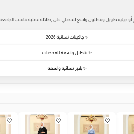
ح أو جيليه طويل وبنطلون واسع لتحصلي على إطلالة عملية تناسب الجامعة 
✨ جاكيتات نسائية 2026
✨ بناطيل واسعة للمحجبات
✨ بلايز نسائية واسعة