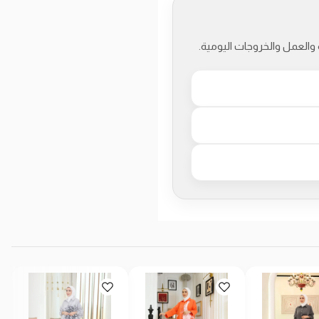
والعمل والخروجات اليومية.