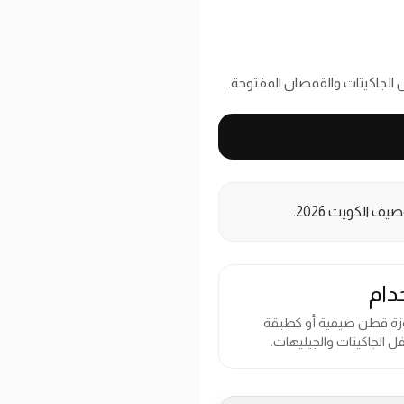
 الجاكيتات والقمصان المفتوحة.
ف الكويت 2026.
دام
وزة قطن صيفية أو كطبقة
ل الجاكيتات والجيليهات.