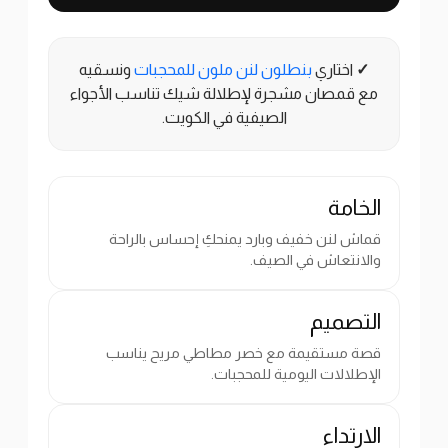
✓
اختاري
بنطلون لنن ملون للمحجبات
ونسقيه
مع قمصان مشجرة لإطلالة شيك تناسب الأجواء
الصيفية في الكويت.
الخامة
قماش لنن خفيف وبارد يمنحكِ إحساس بالراحة
والانتعاش في الصيف.
التصميم
قصة مستقيمة مع خصر مطاطي مريح يناسب
الإطلالات اليومية للمحجبات.
الارتداء