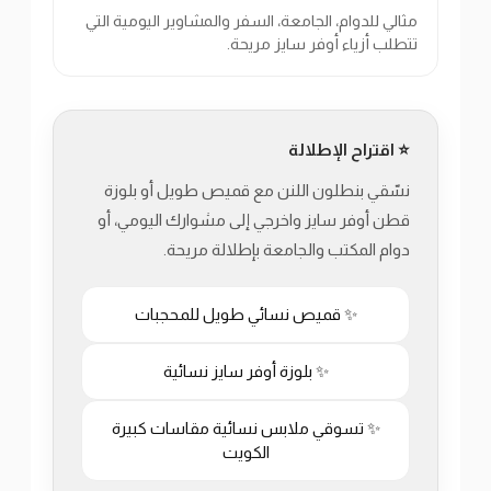
مثالي للدوام، الجامعة، السفر والمشاوير اليومية التي
تتطلب أزياء أوفر سايز مريحة.
⭐ اقتراح الإطلالة
نسّقي بنطلون اللنن مع قميص طويل أو بلوزة
قطن أوفر سايز واخرجي إلى مشوارك اليومي، أو
دوام المكتب والجامعة بإطلالة مريحة.
✨ قميص نسائي طويل للمحجبات
✨ بلوزة أوفر سايز نسائية
✨ تسوقي ملابس نسائية مقاسات كبيرة
الكويت