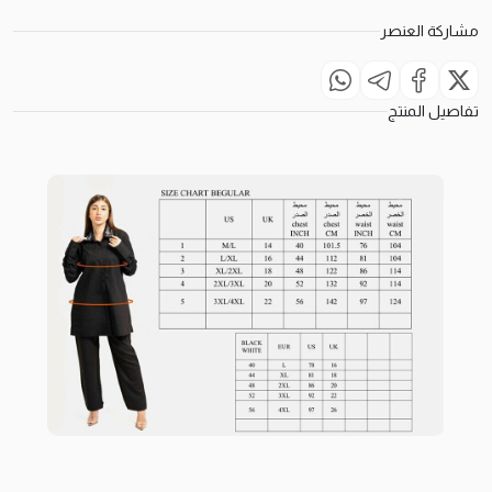
مشاركة العنصر
تفاصيل المنتج