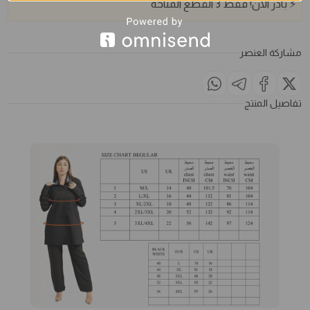
⚡
بادر الآن!
فقط
3
القطع المتاحة
مشاركة العنصر
تفاصيل المنتج