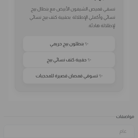
نسقي قميص الشيفون الأبيض مع بنطال بيج
نسائي وأكملي الإطلالة بحقيبة كتف بيج نسائي
لإطلالة هادئة.
✨ بنطلون بيج حريمي
✨ حقيبة كتف نسائي بيج
✨ تسوقي قمصان قصيرة للمحجبات
مواصفات
عام