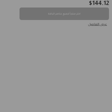
$
144.12
اختر منتجاً لجميع عناصر الباقة
عرض التفاصيل