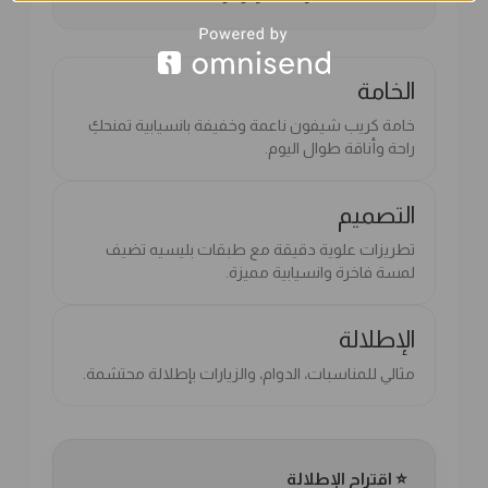
الخامة
خامة كريب شيفون ناعمة وخفيفة بانسيابية تمنحكِ
راحة وأناقة طوال اليوم.
التصميم
تطريزات علوية دقيقة مع طبقات بليسيه تضيف
لمسة فاخرة وانسيابية مميزة.
الإطلالة
مثالي للمناسبات، الدوام، والزيارات بإطلالة محتشمة.
⭐ اقتراح الإطلالة