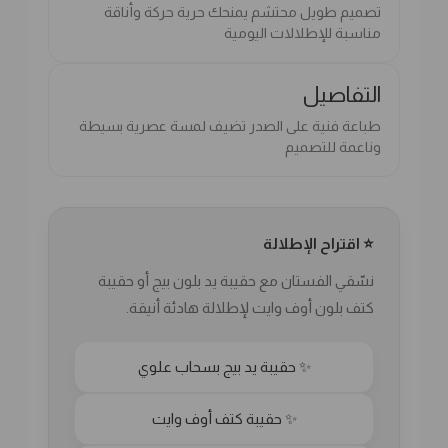
تصميم طويل محتشم يمنحك حرية حركة وأناقة
مناسبة للإطلالات اليومية
التفاصيل
طباعة فنية على الصدر تضيف لمسة عصرية بسيطة
وناعمة للتصميم
⭐ اقتراح الإطلالة
نسّقي الفستان مع حقيبة يد بلون بيج أو حقيبة
كتف بلون أوف وايت لإطلالة هادئة أنيقة.
✨ حقيبة يد بيج بسحاب علوي
✨ حقيبة كتف أوف وايت