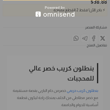
$
38.88
⚡
بادر الآن!
فقط
2
القطع المتاحة
مشاركة العنصر
تفاصيل المنتج
بنطلون كريب خصر عالي
للمحجبات
بنطلون كريب حريمي
خصرمن خام الباربي بقصة مستقيمة
مع خصر مطاطي من الخلف يمنحكِ راحة ليكون قطعة
أساسية للدوام والجامعة.