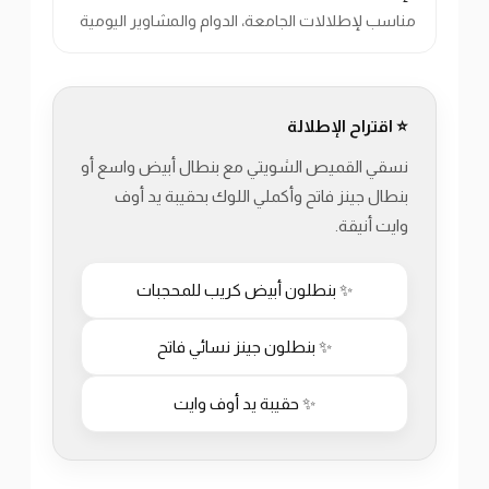
مناسب لإطلالات الجامعة، الدوام والمشاوير اليومية
⭐ اقتراح الإطلالة
نسقي القميص الشويتي مع بنطال أبيض واسع أو
بنطال جينز فاتح وأكملي اللوك بحقيبة يد أوف
وايت أنيقة.
✨ بنطلون أبيض كريب للمحجبات
✨ بنطلون جينز نسائي فاتح
✨ حقيبة يد أوف وايت