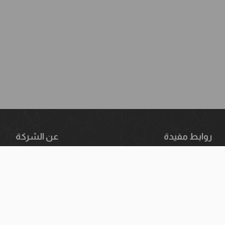
روابط مفيدة
عن الشركة
ياسة الشحن والتوصيل
من نحن
دليل المقاسات
الفروع
اسة الاسترجاع والتبديل
اتصل بنا
سياسة إرجاع الطلبات
الأسئلة الشائعة