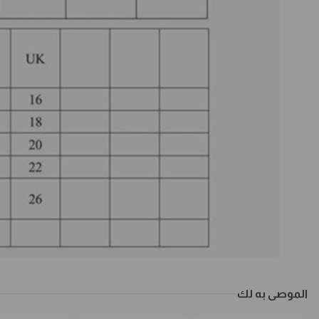
الموصى به لك