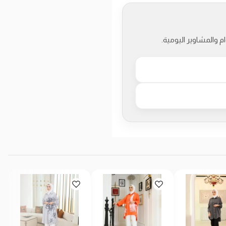
والمشاوير اليومية.