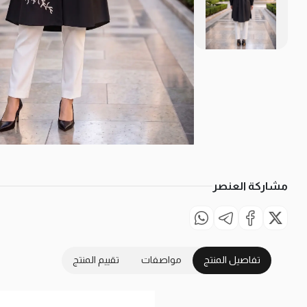
مشاركة العنصر
تفاصيل المنتج
مواصفات
تقييم المنتج