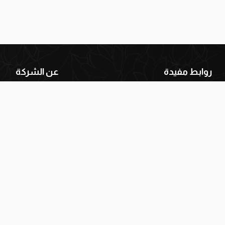
روابط مفيدة
عن الشركة
ياسة الشحن والتوصيل
من نحن
دليل المقاسات
الفروع
اسة الاسترجاع والتبديل
اتصل بنا
سياسة إرجاع الطلبات
الأسئلة الشائعة