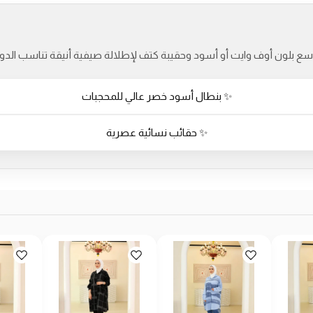
 بلون أوف وايت أو أسود وحقيبة كتف لإطلالة صيفية أنيقة تناسب الدوام 
✨ بنطال أسود خصر عالي للمحجبات
✨ حقائب نسائية عصرية