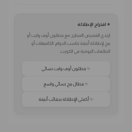
⭐ اقتراح الإطلالة
ارتدي القميص المطرز مع بنطلون أوف وايت أو
بيج لإطلالة أنيقة تناسب الدوام، الكافيهات أو
الطلعات اليومية في الكويت.
✨ بنطلون أوف وايت نسائي
✨ بنطال بيج نسائي واسع
✨ أكملي الإطلالة بحقائب أنيقة