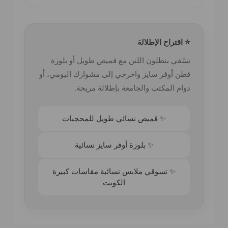
⭐ اقتراح الإطلالة
نسّقي بنطلون اللنن مع قميص طويل أو بلوزة
قطن أوفر سايز واخرجي إلى مشوارك اليومي، أو
دوام المكتب والجامعة بإطلالة مريحة.
✨ قميص نسائي طويل للمحجبات
✨ بلوزة أوفر سايز نسائية
✨ تسوقي ملابس نسائية مقاسات كبيرة
الكويت