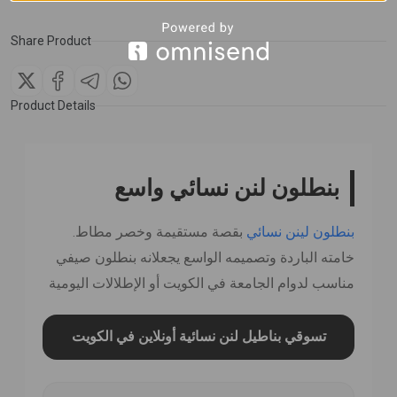
Share Product
Product Details
بنطلون لنن نسائي واسع
بنطلون لينن نسائي
بقصة مستقيمة وخصر مطاط.
خامته الباردة وتصميمه الواسع يجعلانه بنطلون صيفي
مناسب لدوام الجامعة في الكويت أو الإطلالات اليومية
تسوقي بناطيل لنن نسائية أونلاين في الكويت