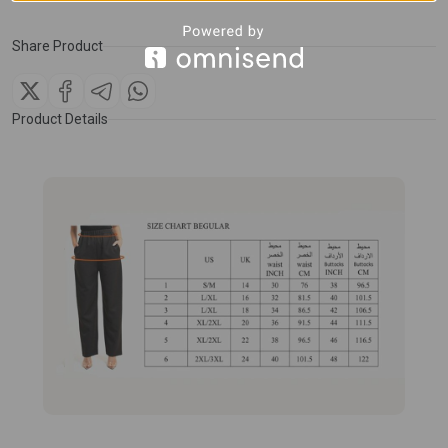
Share Product
Product Details